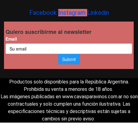
Facebook
Instagram
Linkedin
Productos solo disponibles para la República Argentina.
Prohibida su venta a menores de 18 años.
Las imágenes publicadas en www.cavasparavinos.com.ar no son
contractuales y solo cumplen una función ilustrativa. Las
especificaciones técnicas y descriptivas están sujetas a
cambios sin previo aviso.