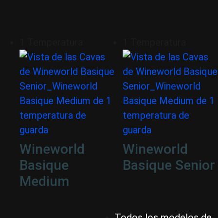
1 Temperatura
1 Temperatura
Wineworld
Wineworld
Basique
Basique Senior
Medium
Todos los modelos de