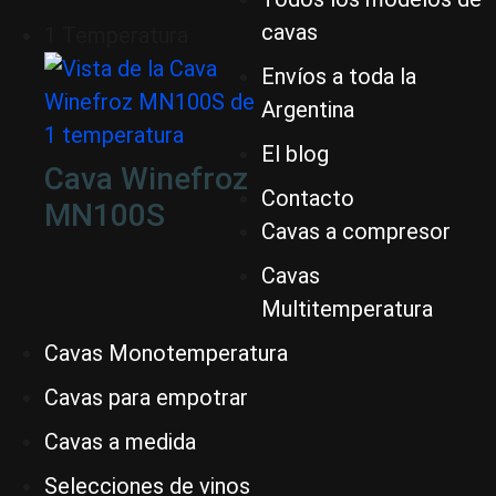
cavas
1 Temperatura
Envíos a toda la
Argentina
El blog
Cava Winefroz
Contacto
MN100S
Cavas a compresor
Cavas
Multitemperatura
Cavas Monotemperatura
Cavas para empotrar
Cavas a medida
Selecciones de vinos