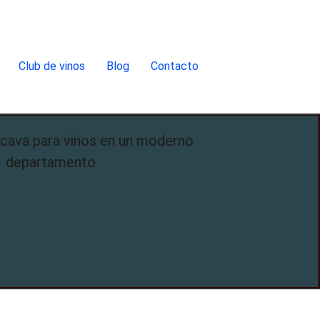
Club de vinos
Blog
Contacto