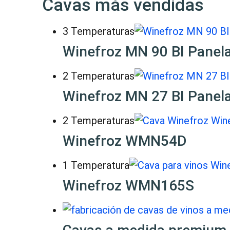
Cavas más vendidas
3 Temperaturas
Winefroz MN 90 BI Panel
2 Temperaturas
Winefroz MN 27 BI Panel
2 Temperaturas
Winefroz WMN54D
1 Temperatura
Winefroz WMN165S