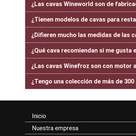
¿Las cavas Wineworld son de fabrica
¿Tienen modelos de cavas para rest
¿Difieren mucho las medidas de las c
¿Qué cava recomiendan si me gusta el
¿Las cavas Winefroz son con motor 
¿Tengo una colección de más de 300 b
Inicio
Nuestra empresa