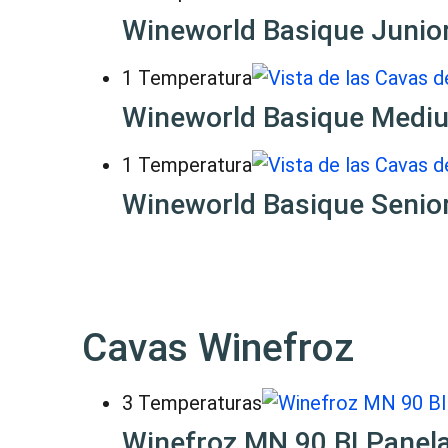
Wineworld Basique Junio
1 Temperatura
Wineworld Basique Medi
1 Temperatura
Wineworld Basique Senio
Cavas Winefroz
3 Temperaturas
Winefroz MN 90 BI Panel