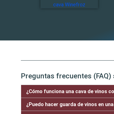
Preguntas frecuentes (FAQ) 
¿Cómo funciona una cava de vinos c
¿Puedo hacer guarda de vinos en una