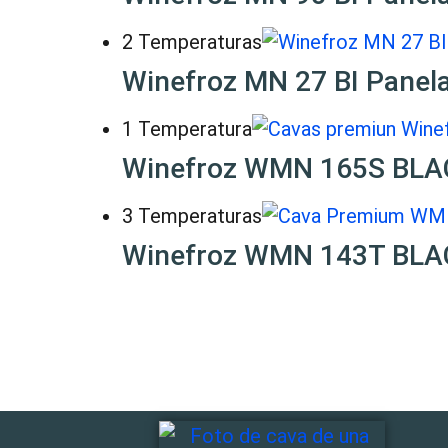
2 Temperaturas
Winefroz MN 27 BI Panel
1 Temperatura
Winefroz WMN 165S BLA
3 Temperaturas
Winefroz WMN 143T BLA