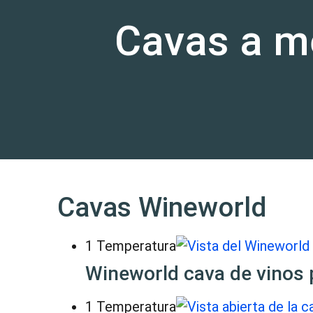
Cavas a m
Cavas Wineworld
1 Temperatura
Wineworld cava de vinos 
1 Temperatura