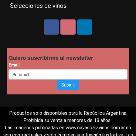
Selecciones de vinos
Productos solo disponibles para la República Argentina.
Prohibida su venta a menores de 18 años.
Las imágenes publicadas en www.cavasparavinos.com.ar no
son contractuales y solo cumplen una función ilustrativa. Las