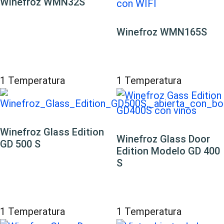
Winefroz WMN32S
Winefroz WMN165S
1 Temperatura
1 Temperatura
Winefroz Glass Edition
Winefroz Glass Door
GD 500 S
Edition Modelo GD 400
S
1 Temperatura
1 Temperatura