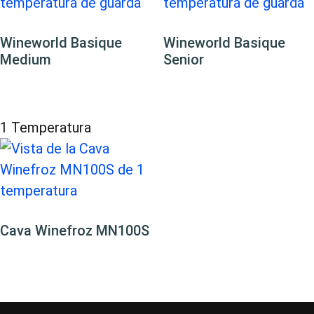
Wineworld Basique
Wineworld Basique
Medium
Senior
1 Temperatura
Cava Winefroz MN100S