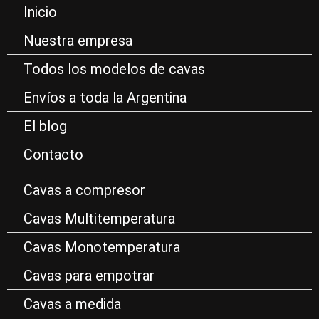
Inicio
Nuestra empresa
Todos los modelos de cavas
Envíos a toda la Argentina
El blog
Contacto
Cavas a compresor
Cavas Multitemperatura
Cavas Monotemperatura
Cavas para empotrar
Cavas a medida