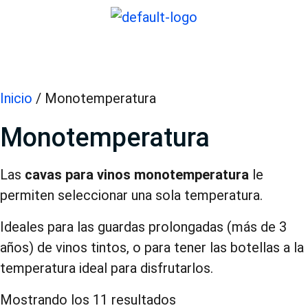
Inicio
/ Monotemperatura
Monotemperatura
Las
cavas para vinos monotemperatura
le
permiten seleccionar una sola temperatura.
Ideales para las guardas prolongadas (más de 3
años) de vinos tintos, o para tener las botellas a la
temperatura ideal para disfrutarlos.
Mostrando los 11 resultados