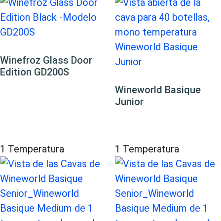
Winefroz Glass Door
Edition GD200S
Wineworld Basique
Junior
1 Temperatura
1 Temperatura