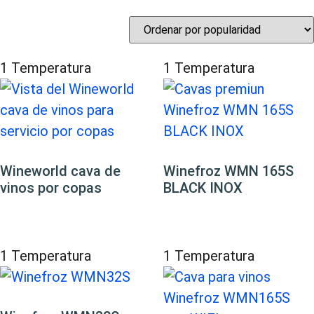
1 Temperatura
1 Temperatura
Wineworld cava de
Winefroz WMN 165S
vinos por copas
BLACK INOX
1 Temperatura
1 Temperatura