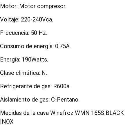
Motor: Motor compresor.
Voltaje: 220-240Vca.
Frecuencia: 50 Hz.
Consumo de energía: 0.75A.
Energía: 190Watts.
Clase climática: N.
Refrigerante de gas: R600a.
Aislamiento de gas: C-Pentano.
Medidas de la cava Winefroz WMN 165S BLACK
INOX