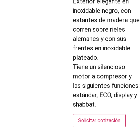
Exterior elegante en
inoxidable negro, con
estantes de madera que
corren sobre rieles
alemanes y con sus
frentes en inoxidable
plateado.
Tiene un silencioso
motor a compresor y
las siguientes funciones:
estándar, ECO, display y
shabbat.
Solicitar cotización