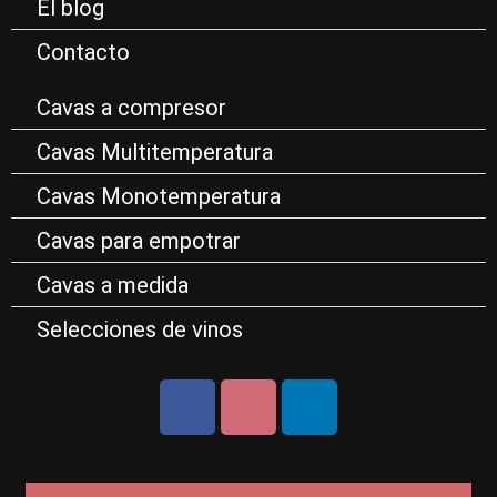
El blog
Contacto
Cavas a compresor
Cavas Multitemperatura
Cavas Monotemperatura
Cavas para empotrar
Cavas a medida
Selecciones de vinos