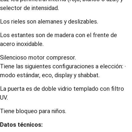
selector de intensidad.
Los rieles son alemanes y deslizables.
Los estantes son de madera con el frente de
acero inoxidable.
Silencioso motor compresor.
Tiene las siguientes configuraciones a elección: ·
modo estándar, eco, display y shabbat.
La puerta es de doble vidrio templado con filtro
UV.
Tiene bloqueo para niños.
Datos técnicos: