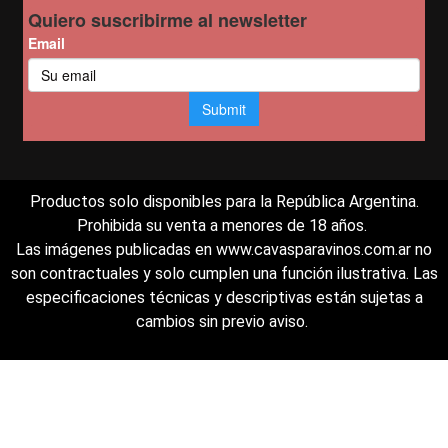
Productos solo disponibles para la República Argentina.
Prohibida su venta a menores de 18 años.
Las imágenes publicadas en www.cavasparavinos.com.ar no
son contractuales y solo cumplen una función ilustrativa. Las
especificaciones técnicas y descriptivas están sujetas a
cambios sin previo aviso.