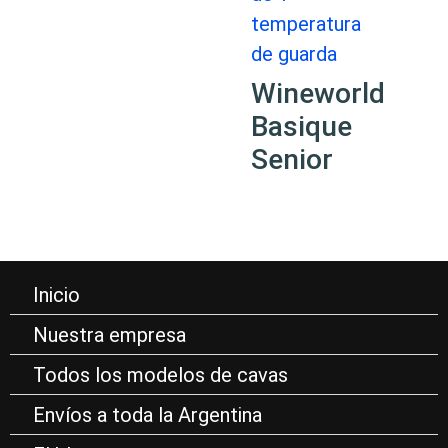
Wineworld
Basique
Senior
Inicio
Nuestra empresa
Todos los modelos de cavas
Envíos a toda la Argentina