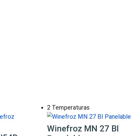
2 Temperaturas
Winefroz MN 27 BI