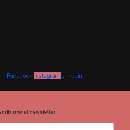
Facebook
Instagram
Linkedin