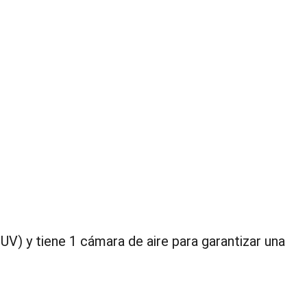
UV) y tiene 1 cámara de aire para garantizar una