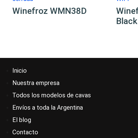
Winefroz WMN38D
Wine
Black
Inicio
Nuestra empresa
Todos los modelos de cavas
Envíos a toda la Argentina
El blog
Contacto