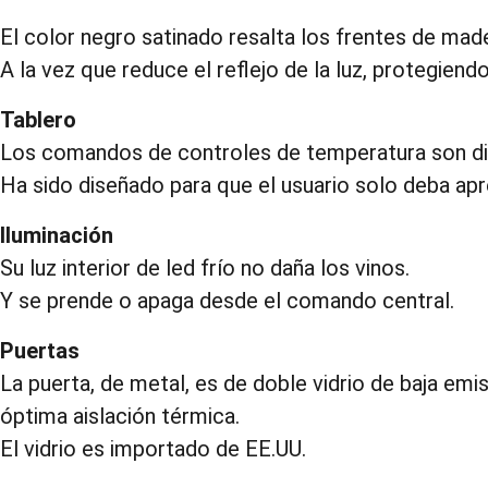
El color negro satinado resalta los frentes de made
A la vez que reduce el reflejo de la luz, protegiendo
Tablero
Los comandos de controles de temperatura son digi
Ha sido diseñado para que el usuario solo deba apr
Iluminación
Su luz interior de led frío no daña los vinos.
Y se prende o apaga desde el comando central.
Puertas
La puerta, de metal, es de doble vidrio de baja emi
óptima aislación térmica.
El vidrio es importado de EE.UU.