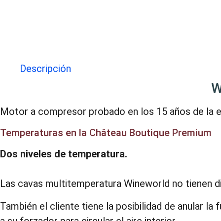
Descripción
W
Motor a compresor probado en los 15 años de la 
Temperaturas en la Château Boutique Premium
Dos niveles de temperatura.
Las cavas multitemperatura Wineworld no tienen div
También el cliente tiene la posibilidad de anular 