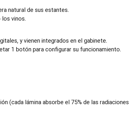
ra natural de sus estantes.
 los vinos.
tales, y vienen integrados en el gabinete.
etar 1 botón para configurar su funcionamiento.
sión (cada lámina absorbe el 75% de las radiaciones 