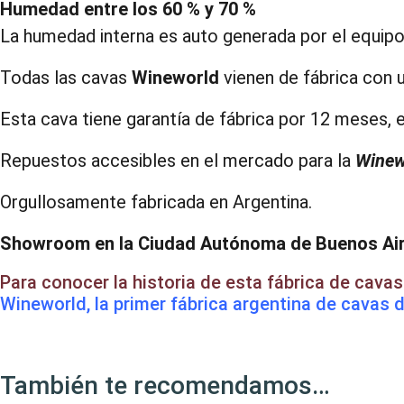
Humedad entre los 60 % y 70 %
La humedad interna es auto generada por el equipo,
Todas las cavas
Wineworld
vienen de fábrica con 
Esta cava tiene garantía de fábrica por 12 meses,
Repuestos accesibles en el mercado para la
Winew
Orgullosamente fabricada en Argentina.
Showroom en la Ciudad Autónoma de Buenos Aire
Para conocer la historia de esta fábrica de cava
Wineworld, la primer fábrica argentina de cavas
También te recomendamos…