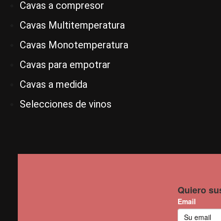
Cavas a compresor
Cavas Multitemperatura
Cavas Monotemperatura
Cavas para empotrar
Cavas a medida
Selecciones de vinos