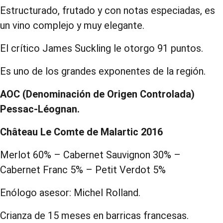
Estructurado, frutado y con notas especiadas, es
un vino complejo y muy elegante.
El crítico James Suckling le otorgo 91 puntos.
Es uno de los grandes exponentes de la región.
AOC (Denominación de Origen Controlada)
Pessac-Léognan.
Château Le Comte de Malartic 2016
Merlot 60% – Cabernet Sauvignon 30% –
Cabernet Franc 5% – Petit Verdot 5%
Enólogo asesor: Michel Rolland.
Crianza de 15 meses en barricas francesas.