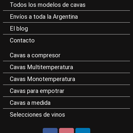
Todos los modelos de cavas
Envíos a toda la Argentina
El blog
Contacto
Cavas a compresor
Cavas Multitemperatura
Cavas Monotemperatura
Cavas para empotrar
Cavas a medida
Selecciones de vinos