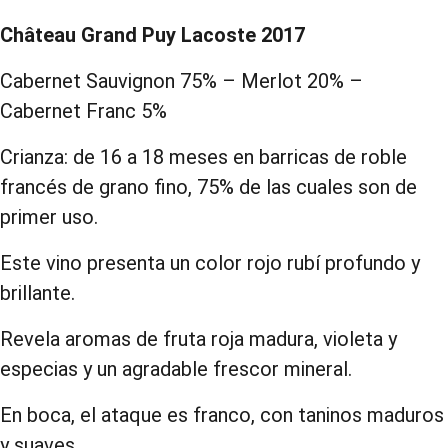
Château Grand Puy Lacoste 2017
Cabernet Sauvignon 75% – Merlot 20% –
Cabernet Franc 5%
Crianza: de 16 a 18 meses en barricas de roble
francés de grano fino, 75% de las cuales son de
primer uso.
Este vino presenta un color rojo rubí profundo y
brillante.
Revela aromas de fruta roja madura, violeta y
especias y un agradable frescor mineral.
En boca, el ataque es franco, con taninos maduros
y suaves.