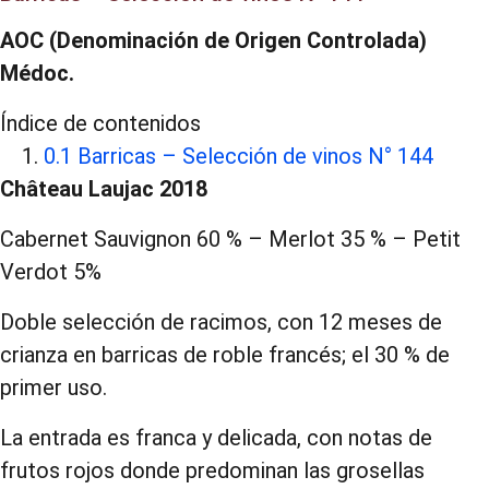
AOC (Denominación de Origen Controlada)
Médoc.
Índice de contenidos
0.1 Barricas – Selección de vinos N° 144
Château Laujac 2018
Cabernet Sauvignon 60 % – Merlot 35 % – Petit
Verdot 5%
Doble selección de racimos, con 12 meses de
crianza en barricas de roble francés; el 30 % de
primer uso.
La entrada es franca y delicada, con notas de
frutos rojos donde predominan las grosellas