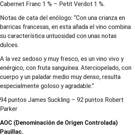
Cabernet Franc 1 % – Petit Verdot 1 %.
Notas de cata del enólogo: “Con una crianza en
barricas francesas, en esta añada el vino combina
su característica untuosidad con unas notas
dulces.
A la vez sedoso y muy fresco, es un vino vivo y
enérgico, con fruta sanguínea. Aterciopelado, con
cuerpo y un paladar medio muy denso, resulta
especialmente goloso y agradable.”
94 puntos James Suckling – 92 puntos Robert
Parker
AOC (Denominación de Origen Controlada)
Pauillac.