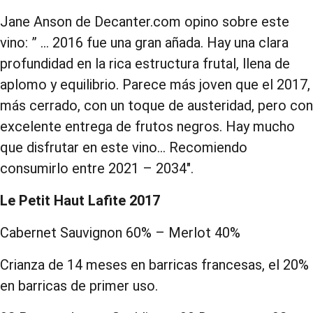
Jane Anson de Decanter.com opino sobre este
vino: ” … 2016 fue una gran añada. Hay una clara
profundidad en la rica estructura frutal, llena de
aplomo y equilibrio. Parece más joven que el 2017,
más cerrado, con un toque de austeridad, pero con
excelente entrega de frutos negros. Hay mucho
que disfrutar en este vino… Recomiendo
consumirlo entre 2021 – 2034″.
Le Petit Haut Lafite 2017
Cabernet Sauvignon 60% – Merlot 40%
Crianza de 14 meses en barricas francesas, el 20%
en barricas de primer uso.