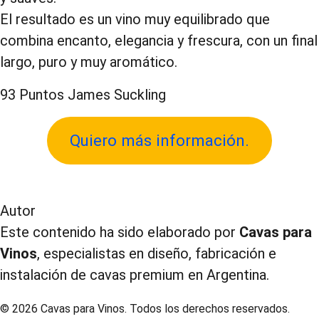
El resultado es un vino muy equilibrado que
combina encanto, elegancia y frescura, con un final
largo, puro y muy aromático.
93 Puntos James Suckling
Quiero más información.
Autor
Este contenido ha sido elaborado por
Cavas para
Vinos
, especialistas en diseño, fabricación e
instalación de cavas premium en Argentina.
© 2026 Cavas para Vinos. Todos los derechos reservados.