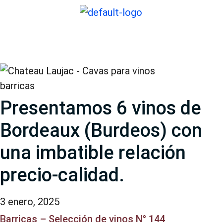
barricas
Presentamos 6 vinos de
Bordeaux (Burdeos) con
una imbatible relación
precio-calidad.
3 enero, 2025
Barricas – Selección de vinos N° 144