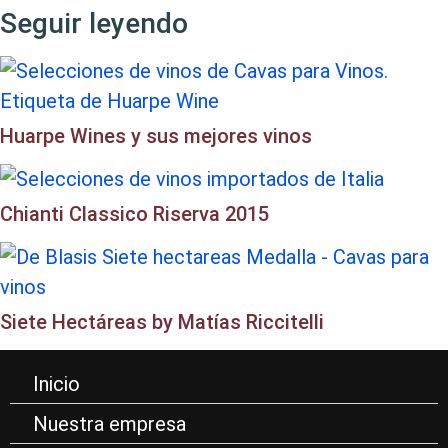
Seguir leyendo
Huarpe Wines y sus mejores vinos
Chianti Classico Riserva 2015​
Siete Hectáreas by Matías Riccitelli
Inicio
Nuestra empresa