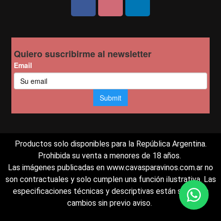
Productos solo disponibles para la República Argentina.
Prohibida su venta a menores de 18 años.
Las imágenes publicadas en www.cavasparavinos.com.ar no
son contractuales y solo cumplen una función ilustrativa. Las
especificaciones técnicas y descriptivas están sujetas a
cambios sin previo aviso.