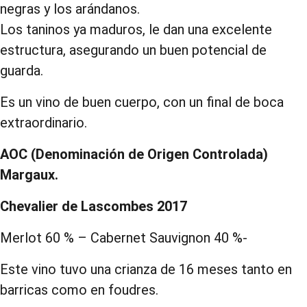
negras y los arándanos.
Los taninos ya maduros, le dan una excelente
estructura, asegurando un buen potencial de
guarda.
Es un vino de buen cuerpo, con un final de boca
extraordinario.
AOC (Denominación de Origen Controlada)
Margaux.
Chevalier de Lascombes 2017
Merlot 60 % – Cabernet Sauvignon 40 %-
Este vino tuvo una crianza de 16 meses tanto en
barricas como en foudres.